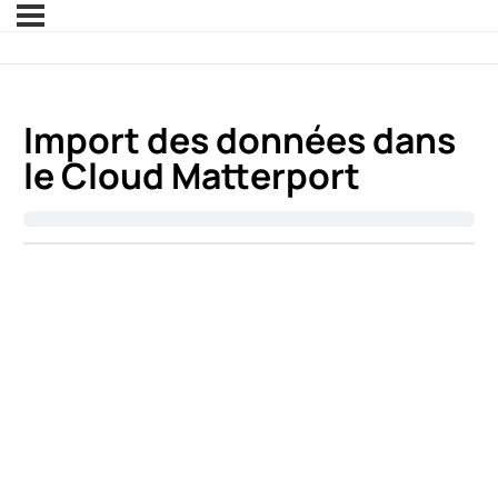
Import des données dans
le Cloud Matterport