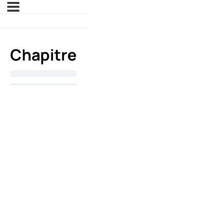
Chapitre