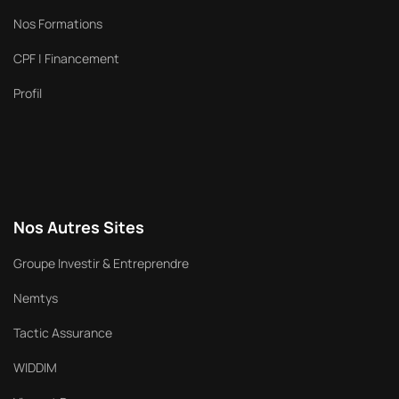
Nos Formations
CPF | Financement
Profil
Nos Autres Sites
Groupe Investir & Entreprendre
Nemtys
Tactic Assurance
WIDDIM