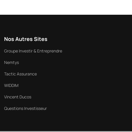
Nos Autres Sites
Groupe Investir & Entreprendre
Nemtys
Tactic Assurance
WIDDIM
Vincent Ducos
Questions Investisseur