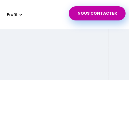
NOUS CONTACTER
Profil